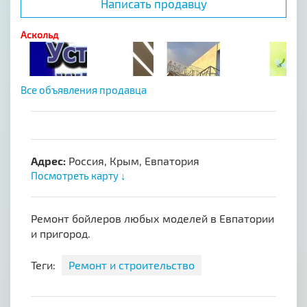
Написать продавцу
Аскольд
Все объявления продавца
Адрес:
Россия, Крым, Евпатория
Посмотреть карту ↓
Ремонт бойлеров любых моделей в Евпатории
и пригород.
Теги:
Ремонт и строительство