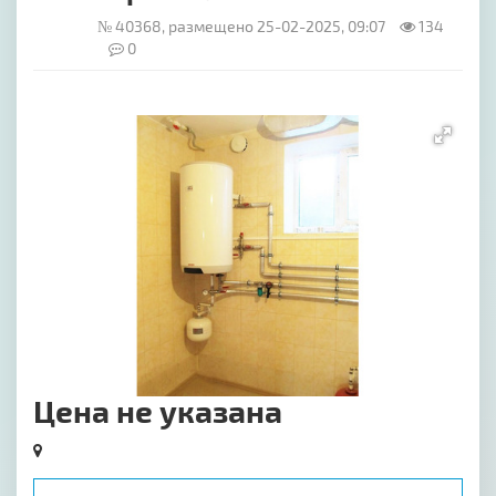
№ 40368, размещено 25-02-2025, 09:07
134
0
[image-1]
Цена не указана