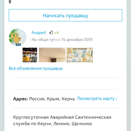
Написать продавцу
Андрей
+4
На «Ищи тут» с 14 декабря 2019
Все объявления продавца
Адрес:
Россия, Крым, Керчь
Посмотреть карту ↓
Круглосуточная Аварийная Сантехническая
служба по Керчи, Ленино, Щелкино