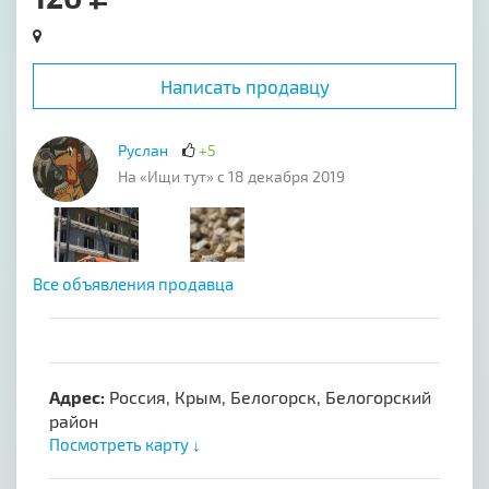
Написать продавцу
Руслан
+5
На «Ищи тут» с 18 декабря 2019
Все объявления продавца
Адрес:
Россия, Крым, Белогорск, Белогорский
район
Посмотреть карту ↓