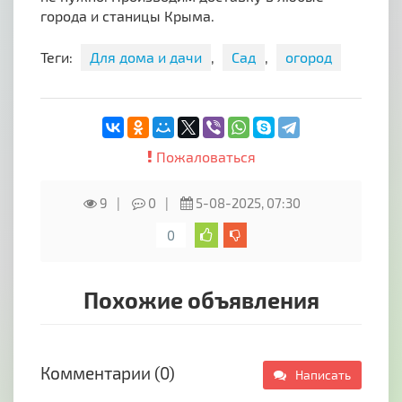
города и станицы Крыма.
Теги:
Для дома и дачи
,
Сад
,
огород
Пожаловаться
9
0
5-08-2025, 07:30
0
Похожие объявления
Комментарии (0)
Написать