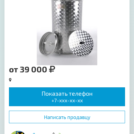
от 39 000
Показать телефон
+7-xxx-xx-xx
Написать продавцу