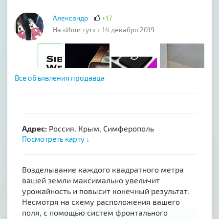
Александр
+17
На «Ищи тут» с 14 декабря 2019
Все объявления продавца
Адрес:
Россия, Крым, Симферополь
Посмотреть карту ↓
Bозделывание каждого квадратного метра
вашей земли максимально увеличит
урожайность и повысит конечный результат.
Несмотря на схему расположения вашего
поля, с помощью систем фронтального