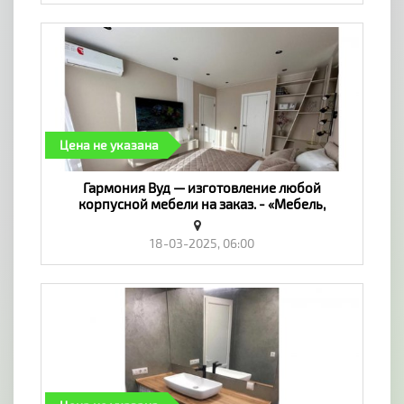
Цена не указана
Гармония Вуд — изготовление любой
корпусной мебели на заказ. - «Мебель,
интерьер»
18-03-2025, 06:00