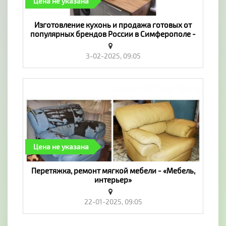
Цена не указана
Изготовление кухонь и продажа готовых от
популярных брендов России в Симферополе -
«Мебель, интерьер»
3-02-2025, 09:05
Цена не указана
Перетяжка, ремонт мягкой мебели - «Мебель,
интерьер»
22-01-2025, 09:05