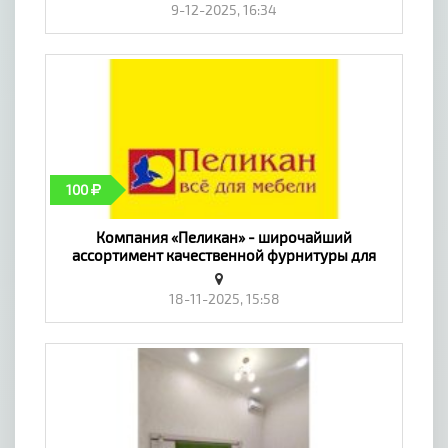
9-12-2025, 16:34
100
​Компания «Пеликан» - широчайший
ассортимент качественной фурнитуры для
производства мебели - «Мебель, интерьер»
18-11-2025, 15:58