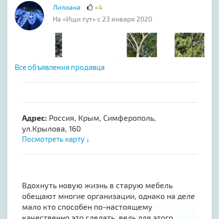
Лилиана
+4
На «Ищи тут» с 23 января 2020
Все объявления продавца
Адрес:
Россия, Крым, Симферополь,
ул.Крылова, 160
Посмотреть карту ↓
Вдохнуть новую жизнь в старую мебель
обещают многие организации, однако на деле
мало кто способен по-настоящему
качественно это сделать, ведь для этого