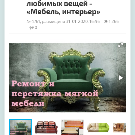
любимых вещей -
«Мебель, интерьер»
№ 4761, размещено 31-01-2020, 16:46
1 266
0