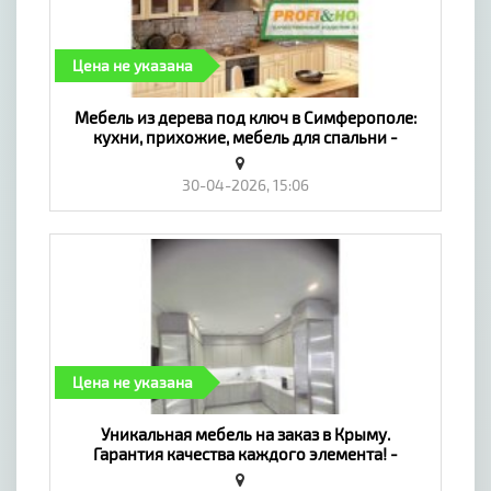
Цена не указана
Мебель из дерева под ключ в Симферополе:
кухни, прихожие, мебель для спальни -
«Мебель, интерьер»
30-04-2026, 15:06
Цена не указана
Уникальная мебель на заказ в Крыму.
Гарантия качества каждого элемента! -
«Мебель, интерьер»