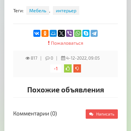
Теги:
Мебель
,
интерьер
Пожаловаться
817
0
4-12-2022, 09:05
-1
Похожие объявления
Комментарии (0)
Написать