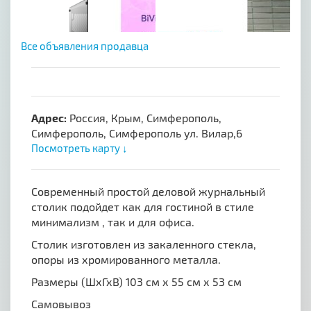
Все объявления продавца
Адрес:
Россия, Крым, Симферополь,
Симферополь, Симферополь ул. Вилар,6
Посмотреть карту ↓
Современный простой деловой журнальный
столик подойдет как для гостиной в стиле
минимализм , так и для офиса.
Столик изготовлен из закаленного стекла,
опоры из хромированного металла.
Размеры (ШхГхВ) 103 см х 55 см х 53 см
Самовывоз