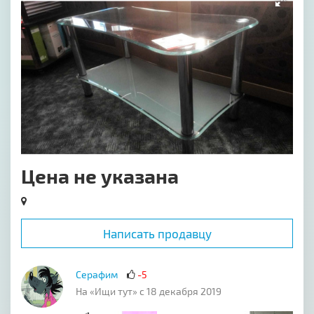
Цена не указана
Написать продавцу
Серафим
-5
На «Ищи тут» с 18 декабря 2019