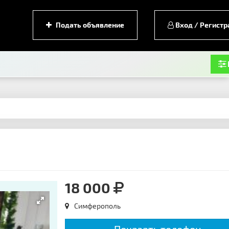
Подать объявление
Вход / Регистр
18 000
Симферополь