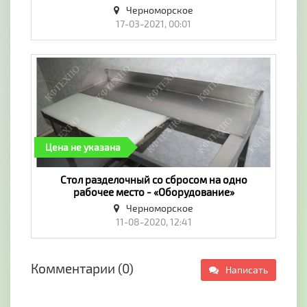
Черноморское
17-03-2021, 00:01
Цена не указана
Стол разделочный со сбросом на одно
рабочее место - «Оборудование»
Черноморское
11-08-2020, 12:41
Комментарии (0)
Написать