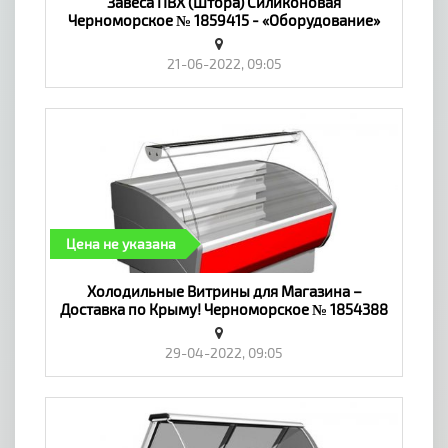
Завеса ПВХ (Штора) Силиконовая
Черноморское № 1859415 - «Оборудование»
21-06-2022, 09:05
Цена не указана
Холодильные Витрины для Магазина –
Доставка по Крыму! Черноморское № 1854388
- «Оборудование»
29-04-2022, 09:05