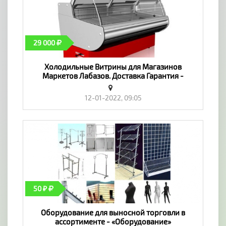
29 000
Холодильные Витрины для Магазинов
Маркетов Лабазов. Доставка Гарантия -
«Оборудование»
12-01-2022, 09:05
50 ₽
Оборудование для выносной торговли в
ассортименте - «Оборудование»