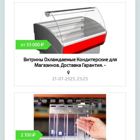
от 33 000
Витрины Охлаждаемые Кондитерские для
Магазинов. Доставка Гарантия. -
«Оборудование»
21-07-2025, 23:23
2 700