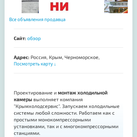
Все объявления продавца
Сайт:
обзор
Адрес:
Россия, Крым, Черноморское,
Посмотреть карту ↓
Проектирование и
монтаж холодильной
камеры
выполняет компания
"Крымхолодсервис". Запускаем холодильные
системы любой сложности. Работаем как с
простыми монокомпрессорными
установками, так и с многокомпрессорными
станциями.