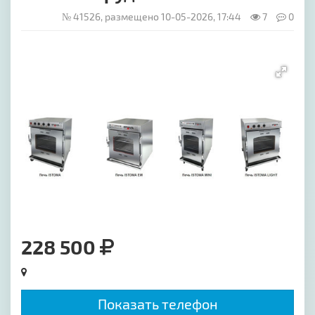
№ 41526, размещено 10-05-2026, 17:44
7
0
[image-1]
228 500
Показать телефон