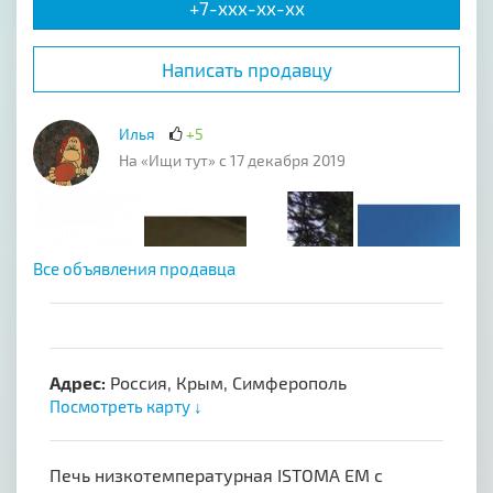
+7-xxx-xx-xx
Написать продавцу
Илья
+5
На «Ищи тут» с 17 декабря 2019
Все объявления продавца
Адрес:
Россия, Крым, Симферополь
Посмотреть карту ↓
Печь низкотемпературная ISTOMA EM с