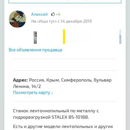
Алексей
+4
На «Ищи тут» с 14 декабря 2019
Все объявления продавца
Адрес:
Россия, Крым, Симферополь, бульвар
Ленина, 14/2
Посмотреть карту ↓
Станок ленточнопильный по металлу с
гидроразгрузкой STALEX BS-1018B.
Есть и другие модели лентопильных и других