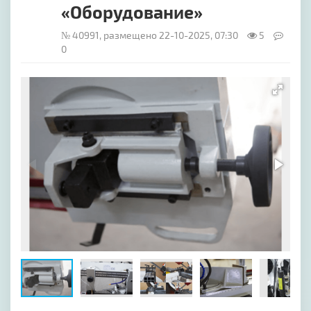
«Оборудование»
№ 40991, размещено 22-10-2025, 07:30
5
0