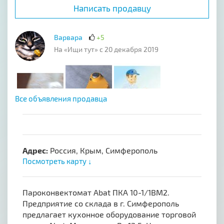
Написать продавцу
Варвара
+5
На «Ищи тут» с 20 декабря 2019
Все объявления продавца
Адрес:
Россия, Крым, Симферополь
Посмотреть карту ↓
Пароконвектомат Abat ПКА 10-1/1ВМ2.
Предприятие со склада в г. Симферополь
предлагает кухонное оборудование торговой