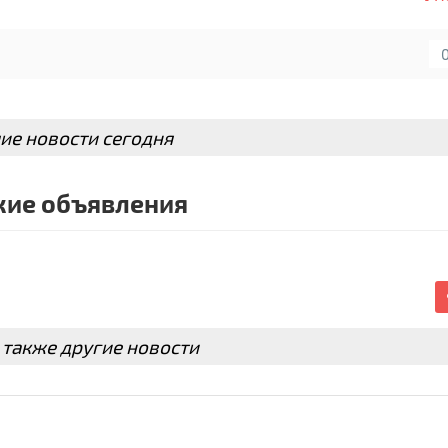
ие новости сегодня
ие объявления
 также другие новости