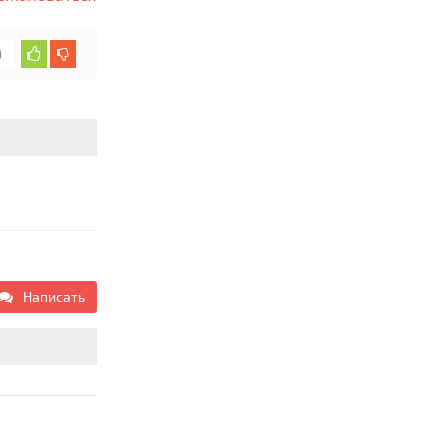
0
Написать