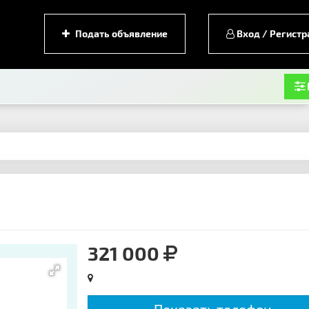
Подать объявление
Вход / Регистр
321 000