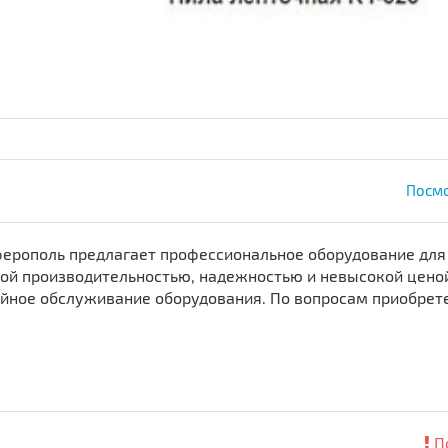
Посмо
мферополь предлагает профессиональное оборудование для
ой производительностью, надежностью и невысокой цено
ийное обслуживание оборудования. По вопросам приобрет
П