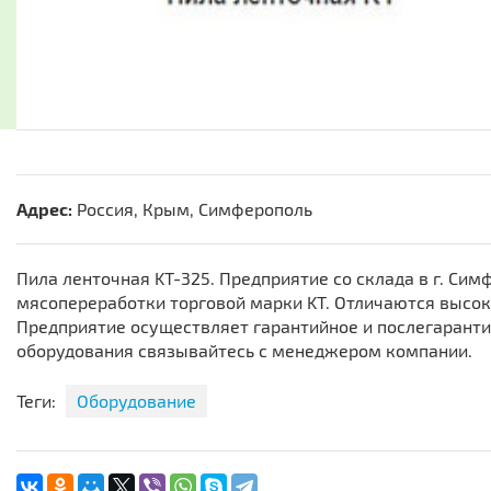
Адрес:
Россия, Крым, Симферополь
Пила ленточная KT-325. Предприятие со склада в г. Си
мясопереработки торговой марки KT. Отличаются высок
Предприятие осуществляет гарантийное и послегарант
оборудования связывайтесь с менеджером компании.
Теги:
Оборудование