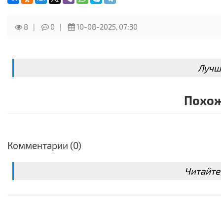
8
0
10-08-2025, 07:30
Лучш
Похож
Комментарии (0)
Читайте