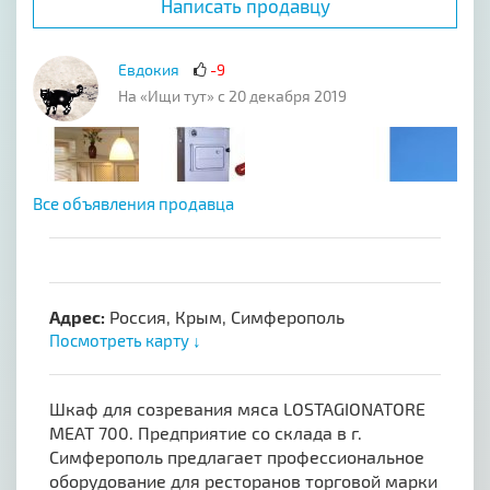
Написать продавцу
Евдокия
-9
На «Ищи тут» с 20 декабря 2019
Все объявления продавца
Адрес:
Россия, Крым, Симферополь
Посмотреть карту ↓
Шкаф для созревания мяса LOSTAGIONATORE
MEAT 700. Предприятие со склада в г.
Симферополь предлагает профессиональное
оборудование для ресторанов торговой марки