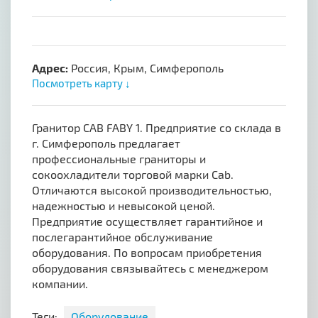
Адрес:
Россия, Крым, Симферополь
Посмотреть карту ↓
Гранитор CAB FABY 1. Предприятие со склада в
г. Симферополь предлагает
профессиональные граниторы и
сокоохладители торговой марки Cab.
Отличаются высокой производительностью,
надежностью и невысокой ценой.
Предприятие осуществляет гарантийное и
послегарантийное обслуживание
оборудования. По вопросам приобретения
оборудования связывайтесь с менеджером
компании.
Теги:
Оборудование