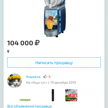
104 000
Написать продавцу
Анджела
-5
На «Ищи тут» с 19 декабря 2019
Все объявления продавца