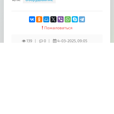
Пожаловаться
139
0
4-03-2025, 09:05
-1
Похожие объявления
Комментарии (0)
Написать