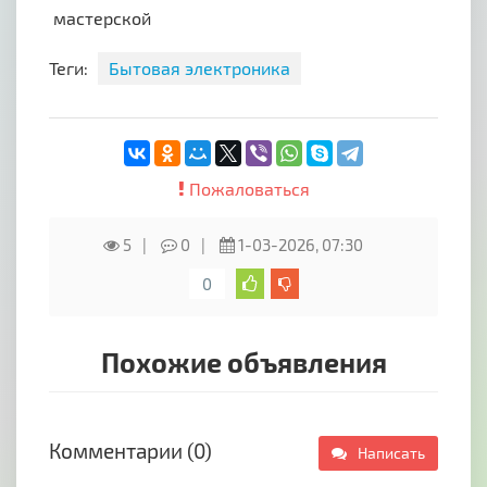
мастерской
Теги:
Бытовая электроника
Пожаловаться
5
0
1-03-2026, 07:30
0
Похожие объявления
Комментарии (0)
Написать