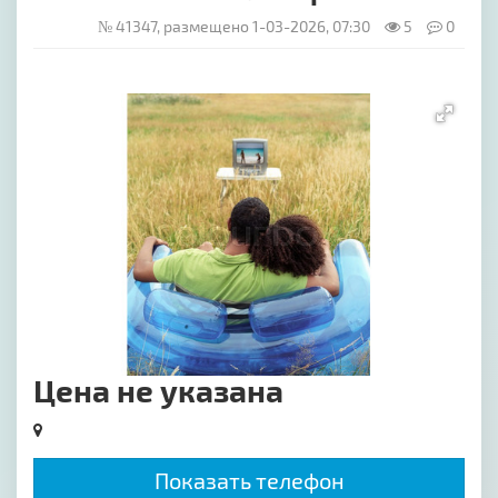
№ 41347, размещено 1-03-2026, 07:30
5
0
[image-1]
Цена не указана
Показать телефон