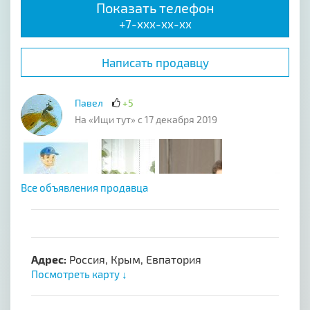
Показать телефон
+7-xxx-xx-xx
Написать продавцу
Павел
+5
На «Ищи тут» с 17 декабря 2019
Все объявления продавца
Адрес:
Россия, Крым, Евпатория
Посмотреть карту ↓