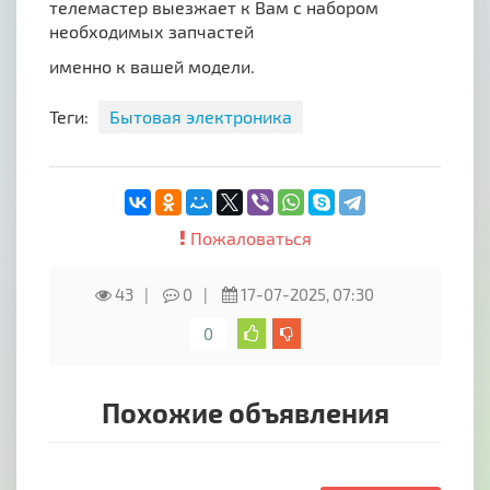
телемастер выезжает к Вам с набором
необходимых запчастей
именно к вашей модели.
Теги:
Бытовая электроника
Пожаловаться
43
0
17-07-2025, 07:30
0
Похожие объявления