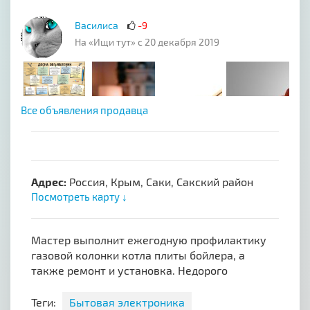
Василиса
-9
На «Ищи тут» с 20 декабря 2019
Все объявления продавца
Адрес:
Россия, Крым, Саки, Сакский район
Посмотреть карту ↓
Мастер выполнит ежегодную профилактику
газовой колонки котла плиты бойлера, а
также ремонт и установка. Недорого
Теги:
Бытовая электроника