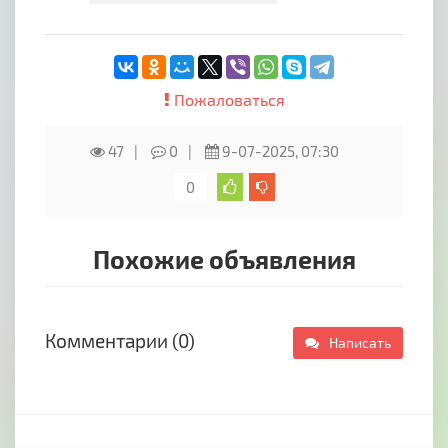
Пожаловаться
47
0
9-07-2025, 07:30
0
Похожие объявления
Комментарии (0)
Написать