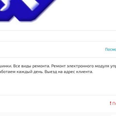
Посмо
инки. Все виды ремонта. Ремонт электронного модуля уп
аботаем каждый день. Выезд на адрес клиента.
П