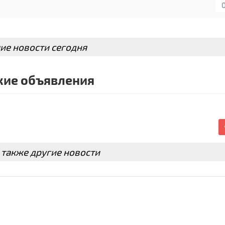
ие новости сегодня
ие объявления
 также другие новости