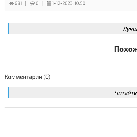
681
0
1-12-2023, 10:50
Лучш
Похож
Комментарии (0)
Читайте