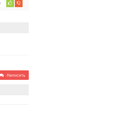
0
Написать