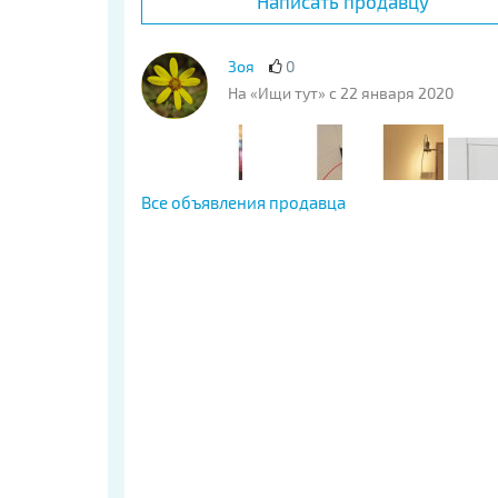
Написать продавцу
Зоя
0
На «Ищи тут» с 22 января 2020
Все объявления продавца