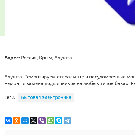
Адрес:
Россия, Крым, Алушта
Алушта. Ремонтируем стиральные и посудомоечные маш
Ремонт и замена подшипников на любых типов баках. Р
Теги:
Бытовая электроника